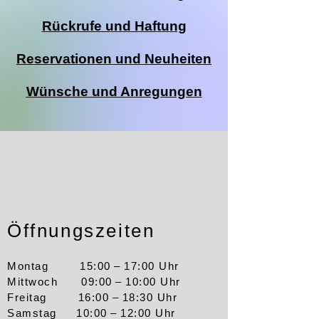
Rückrufe und Haftung
Reservationen und Neuheiten
Wünsche und Anregungen
Öffnungszeiten
Montag 15:00 – 17:00 Uhr
Mittwoch 09:00 – 10:00 Uhr
Freitag 16:00 – 18:30 Uhr
Samstag 10:00 – 12:00 Uhr