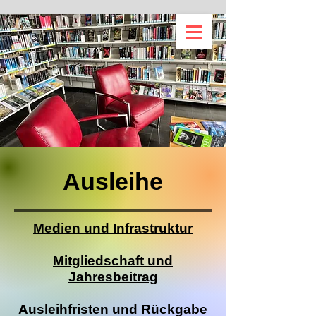
Ausleihe
Medien und Infrastruktur
Mitgliedschaft und
Jahresbeitrag
Ausleihfristen und Rückgabe