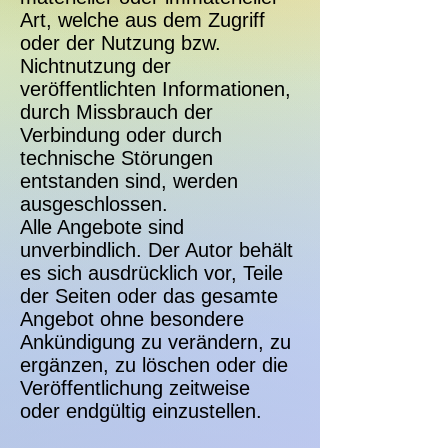
Art, welche aus dem Zugriff
oder der Nutzung bzw.
Nichtnutzung der
veröffentlichten Informationen,
durch Missbrauch der
Verbindung oder durch
technische Störungen
entstanden sind, werden
ausgeschlossen.
Alle Angebote sind
unverbindlich. Der Autor behält
es sich ausdrücklich vor, Teile
der Seiten oder das gesamte
Angebot ohne besondere
Ankündigung zu verändern, zu
ergänzen, zu löschen oder die
Veröffentlichung zeitweise
oder endgültig einzustellen.