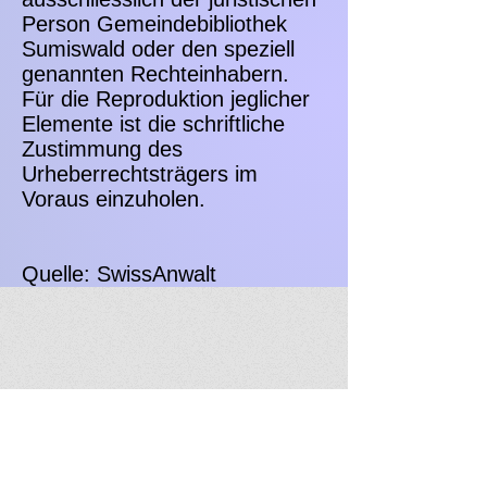
Person Gemeindebibliothek
Sumiswald oder den speziell
genannten Rechteinhabern.
Für die Reproduktion jeglicher
Elemente ist die schriftliche
Zustimmung des
Urheberrechtsträgers im
Voraus einzuholen.
Quelle:
SwissAnwalt
Öffnungszeiten