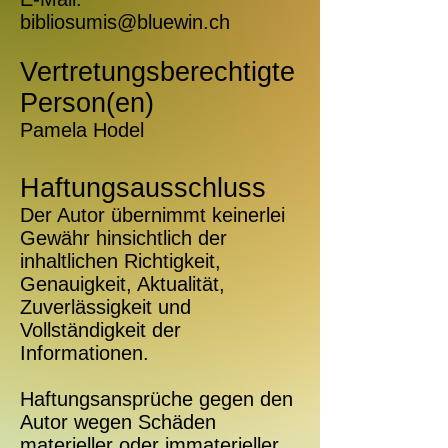
bibliosumis@bluewin.ch
Vertretungsberechtigte
Person(en)
Pamela Hodel
Haftungsausschluss
Der Autor übernimmt keinerlei
Gewähr hinsichtlich der
inhaltlichen Richtigkeit,
Genauigkeit, Aktualität,
Zuverlässigkeit und
Vollständigkeit der
Informationen.
Haftungsansprüche gegen den
Autor wegen Schäden
materieller oder immaterieller