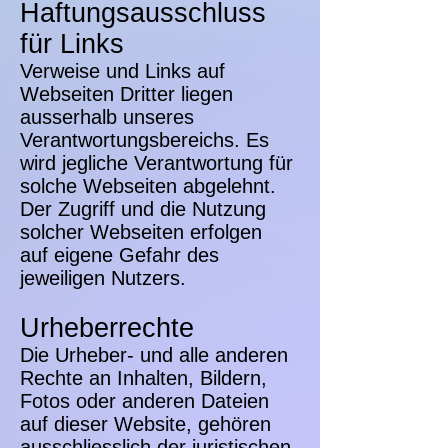
Haftungsausschluss
für Links
Verweise und Links auf
Webseiten Dritter liegen
ausserhalb unseres
Verantwortungsbereichs. Es
wird jegliche Verantwortung für
solche Webseiten abgelehnt.
Der Zugriff und die Nutzung
solcher Webseiten erfolgen
auf eigene Gefahr des
jeweiligen Nutzers.
Urheberrechte
Die Urheber- und alle anderen
Rechte an Inhalten, Bildern,
Fotos oder anderen Dateien
auf dieser Website, gehören
ausschliesslich der juristischen